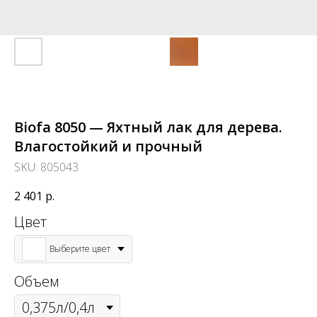
Biofa 8050 — Яхтный лак для дерева.
Влагостойкий и прочный
SKU:
805043
2 401
р.
Цвет
Выберите цвет
Объем