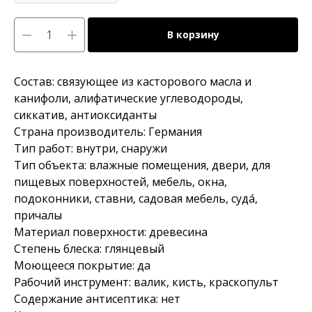
В корзину
Состав: связующее из касторового масла и
канифоли, алифатические углеводороды,
сиккатив, антиоксиданты
Страна производитель: Германия
Тип работ: внутри, снаружи
Тип объекта: влажные помещения, двери, для
пищевых поверхностей, мебель, окна,
подоконники, ставни, садовая мебель, суда́,
причалы
Материал поверхности: древесина
Степень блеска: глянцевый
Моющееся покрытие: да
Рабочий инструмент: валик, кисть, краскопульт
Содержание антисептика: нет