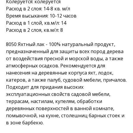
Колеруется: колеруется
Расход в 2 слоя: 14-8 кв. м/л
Время высыхания: 10-12 часов
Расход в 1 слой, кв.м/л: 14
Расход в 2 слоя, кв.м/л: 8
8050 Яхтный лак - 100% натуральный продукт,
предназначенный для защиты всех пород дерева
от воздействия пресной и морской воды, а также
атмосферных осадков. Рекомендуется для
нанесения на деревянные корпуса яхт, лодок,
катеров, а также палуб, судовой мебели, причалов.
Подходит для придания высоких
эксплуатационных свойств садовой мебели,
террасам, настилам, купелям, обработки
деревянных поверхностей в ванной комнате,
помывочной, на кухне, столешниц барных стоек и
в зоне барбекю.