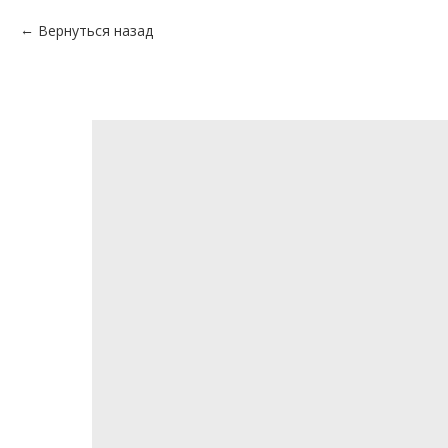
Вернуться назад